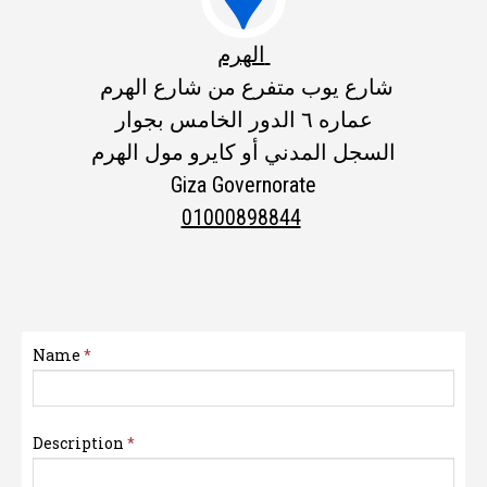
الهرم
شارع يوب متفرع من شارع الهرم
عماره ٦ الدور الخامس بجوار
السجل المدني أو كايرو مول الهرم
Giza Governorate
01000898844
Name
*
Description
*