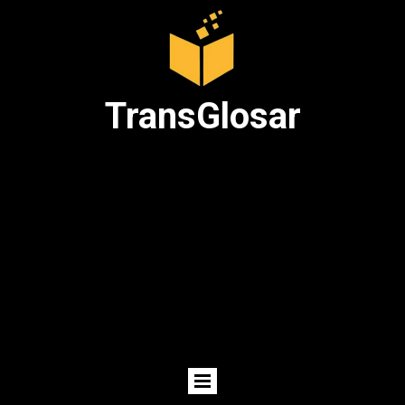
TransGlosar